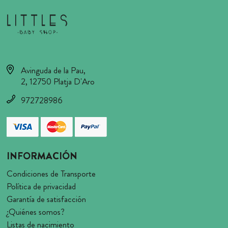
Avinguda de la Pau,
2, 12750 Platja D'Aro
972728986
INFORMACIÓN
Condiciones de Transporte
Política de privacidad
Garantía de satisfacción
¿Quiénes somos?
Listas de nacimiento