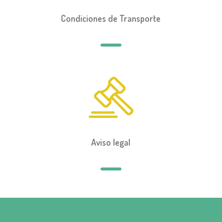
Condiciones de Transporte
Aviso legal