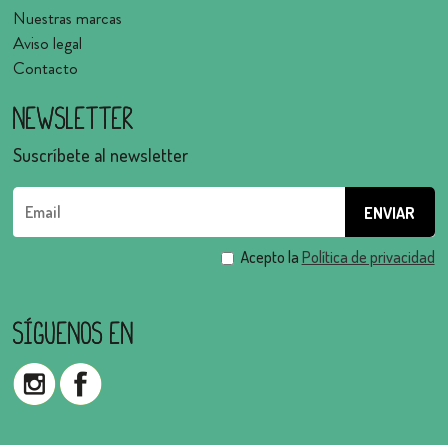
Nuestras marcas
Aviso legal
Contacto
Newsletter
Suscríbete al newsletter
Acepto la
Política de privacidad
Síguenos en