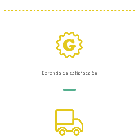
Garantía de satisfacción