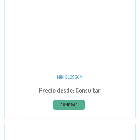
MINI BLOSSOM
Precio desde: Consultar
COMPRAR