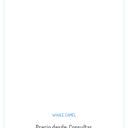
WHALE CAMEL
Precio desde: Consultar