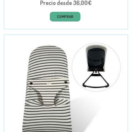
Precio desde 36,00€
COMPRAR