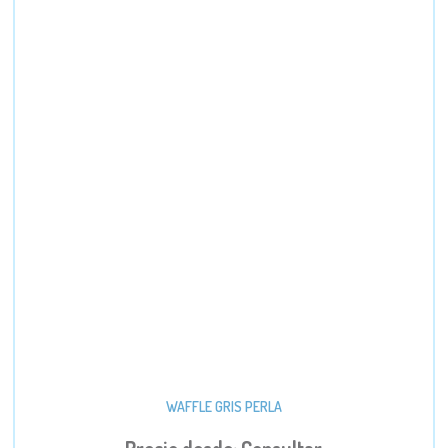
WAFFLE GRIS PERLA