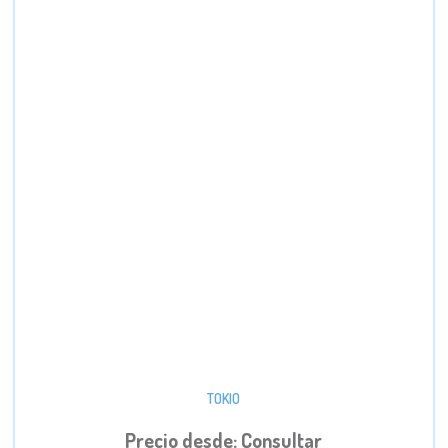
TOKIO
Precio desde: Consultar