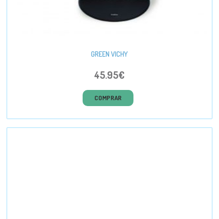
GREEN VICHY
45.95€
COMPRAR