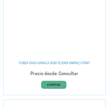
FUNDA PARA HAMACA BABY BJORN ANIMALS PRINT
Precio desde: Consultar
COMPRAR