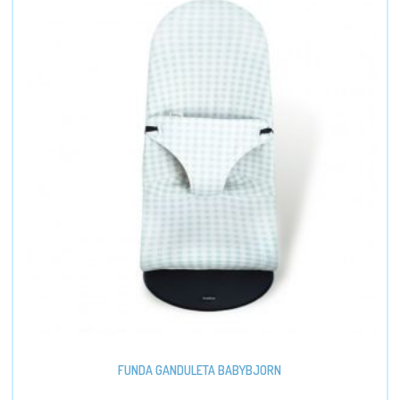
FUNDA GANDULETA BABYBJORN