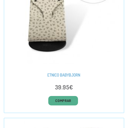
ETNICO BABYBJORN
39.95€
COMPRAR