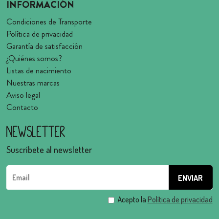
INFORMACIÓN
Condiciones de Transporte
Política de privacidad
Garantía de satisfacción
¿Quiénes somos?
Listas de nacimiento
Nuestras marcas
Aviso legal
Contacto
Newsletter
Suscríbete al newsletter
Acepto la
Política de privacidad