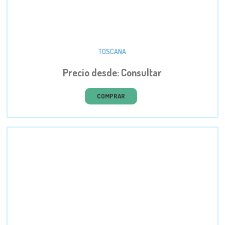
TOSCANA
Precio desde: Consultar
COMPRAR