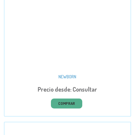
NEWBORN
Precio desde: Consultar
COMPRAR