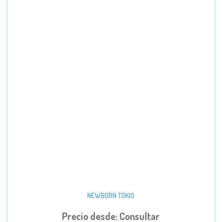
NEWBORN TOKIO
Precio desde: Consultar