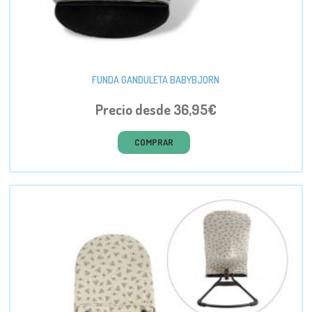
FUNDA GANDULETA BABYBJORN
Precio desde 36,95€
COMPRAR