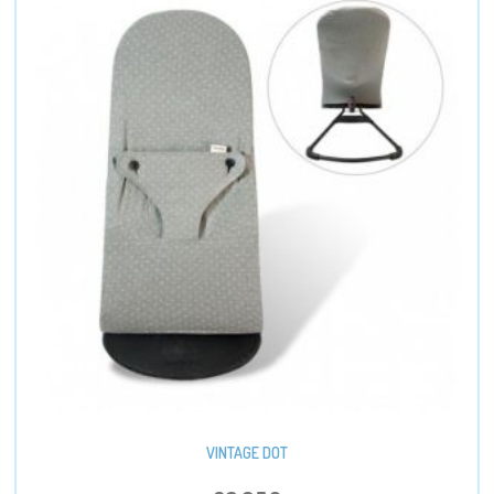
VINTAGE DOT