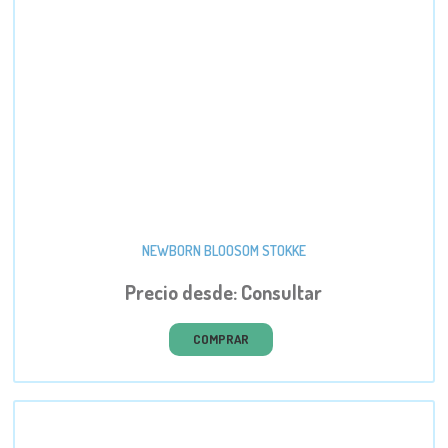
NEWBORN BLOOSOM STOKKE
Precio desde: Consultar
COMPRAR