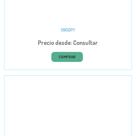
SNOOPY
Precio desde: Consultar
COMPRAR