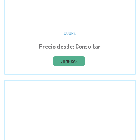
CUORE
Precio desde: Consultar
COMPRAR