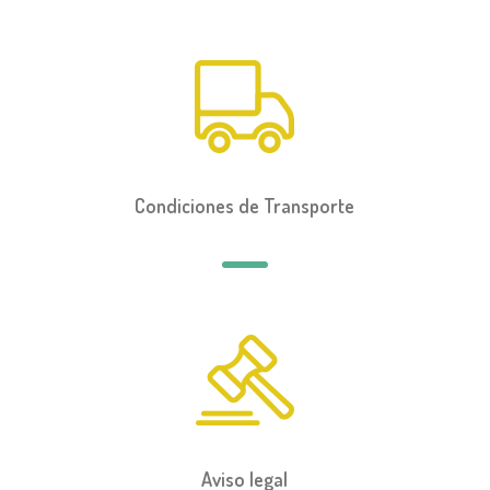
Condiciones de Transporte
Aviso legal