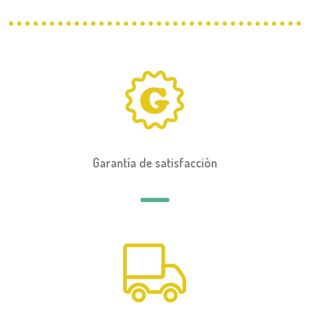
Garantía de satisfacción