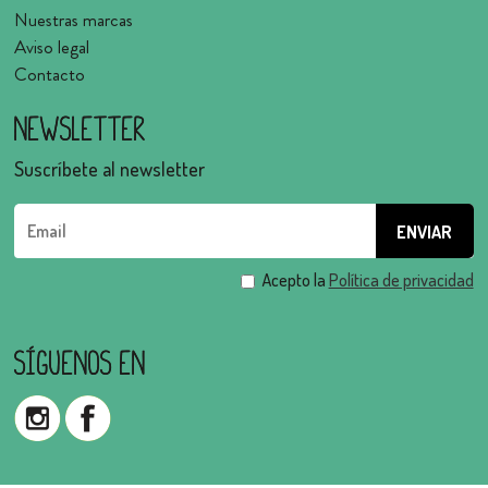
Nuestras marcas
Aviso legal
Contacto
Newsletter
Suscríbete al newsletter
Acepto la
Política de privacidad
Síguenos en