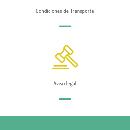
Condiciones de Transporte
Aviso legal