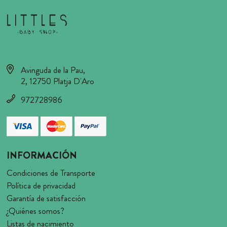
Avinguda de la Pau,
2, 12750 Platja D'Aro
972728986
INFORMACIÓN
Condiciones de Transporte
Política de privacidad
Garantía de satisfacción
¿Quiénes somos?
Listas de nacimiento