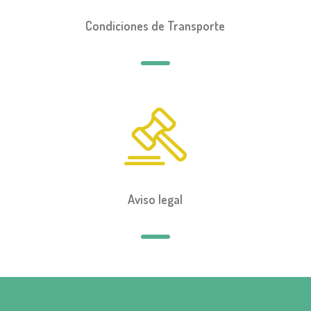
Condiciones de Transporte
Aviso legal