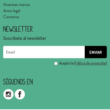
Nuestras marcas
Aviso legal
Contacto
Newsletter
Suscríbete al newsletter
Acepto la
Política de privacidad
Síguenos en