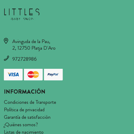
Avinguda de la Pau,
2, 12750 Platja D'Aro
972728986
INFORMACIÓN
Condiciones de Transporte
Política de privacidad
Garantía de satisfacción
¿Quiénes somos?
Listas de nacimiento