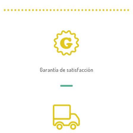
Garantía de satisfacción